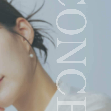
CONCEPT