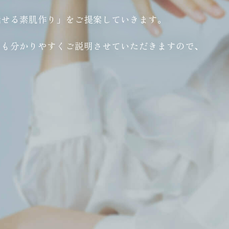
魅せる素肌作り」をご提案していきます。
でも分かりやすくご説明させていただきますので、