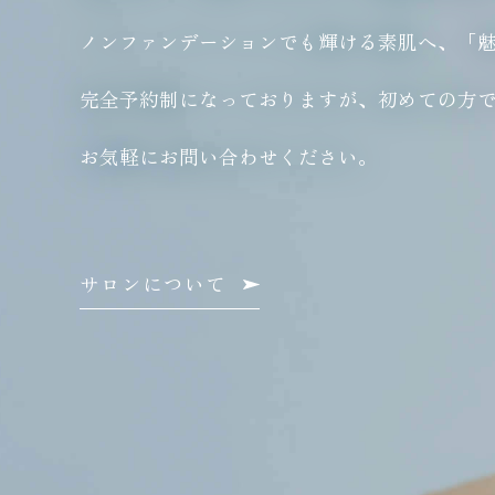
ノンファンデーションでも輝ける素肌へ、「
完全予約制になっておりますが、初めての方
お気軽にお問い合わせください。
サロンについて