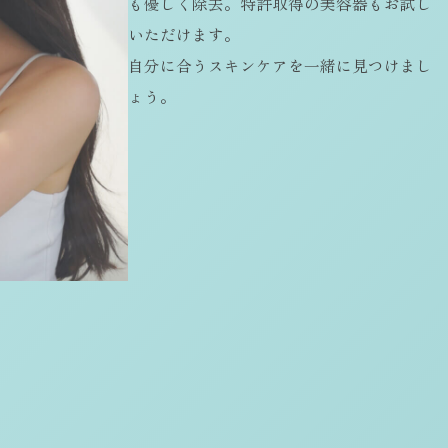
も優しく除去。特許取得の美容器もお試し
いただけます。
自分に合うスキンケアを一緒に見つけまし
ょう。