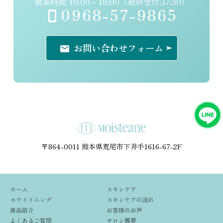
営業時間 10:00～18:00（最終受付:17:30）
0968-57-9865
お問い合わせフォーム
〒864-0011 熊本県荒尾市下井手1616-67-2F
ホーム
スキンケア
ホワイトニング
スキンケアの流れ
商品紹介
お客様のお声
よくあるご質問
サロン概要