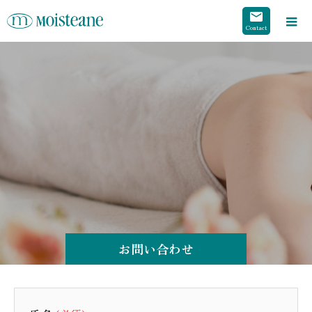
お問い合わせ