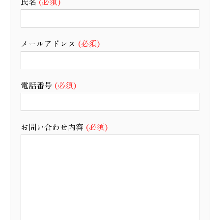
氏名
(必須)
メールアドレス
(必須)
電話番号
(必須)
お問い合わせ内容
(必須)