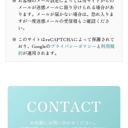
お客様のメール設定によっては当サイトからの
メールが迷惑メールに振り分けられる場合があ
ります。メールが届かない場合は、恐れ入りま
すが一度迷惑メールの受信箱もご確認くださ
い。
このサイトはreCAPTCHAによって保護されて
おり、Googleの
プライバシーポリシー
と
利用規
約
が適用されます。
Alternative:
CONTACT
お気軽にお問い合わせください。