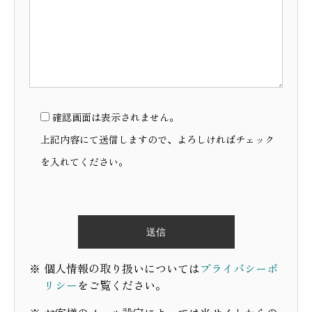
確認画面は表示されません。
上記内容にて送信しますので、よろしければチェック
を入れてください。
個人情報の取り扱いについては
プライバシーポ
リシー
をご覧ください。