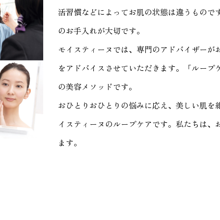
活習慣などによってお肌の状態は違うもので
のお手入れが大切です。
モイスティーヌでは、専門のアドバイザーが
をアドバイスさせていただきます。「ループ
の美容メソッドです。
おひとりおひとりの悩みに応え、美しい肌を
イスティーヌのループケアです。私たちは、
ます。