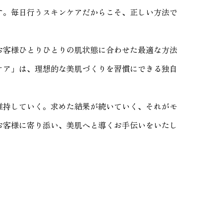
す。毎日行うスキンケアだからこそ、正しい方法で
お客様ひとりひとりの肌状態に合わせた最適な方法
ケア」は、理想的な美肌づくりを習慣にできる独自
維持していく。求めた結果が続いていく、それがモ
お客様に寄り添い、美肌へと導くお手伝いをいたし