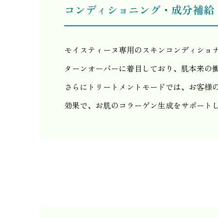
コンディショニング・成分補給
モイスティーヌ専用のスキンコンディショ
ターンオーバーに着目しており、肌本来の
さらにトリートメントモードでは、お客様
効果で、お肌のコラーゲン生成をサポート