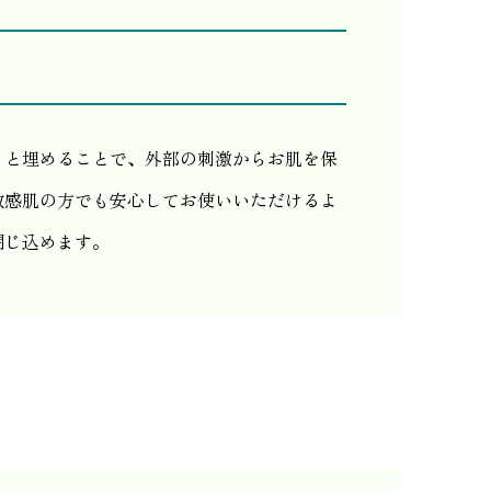
りと埋めることで、外部の刺激からお肌を保
敏感肌の方でも安心してお使いいただけるよ
閉じ込めます。