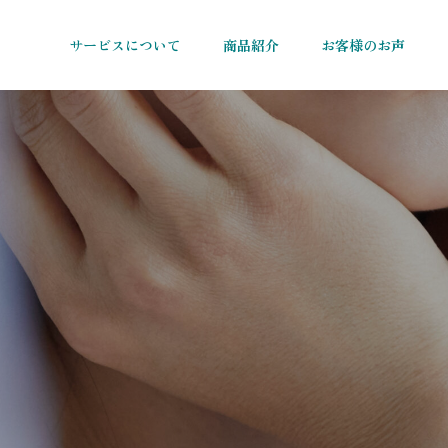
サービスについて
商品紹介
お客様のお声