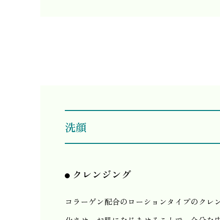
洗顔
クレンジング
コラーゲン配合のローションタイプのクレ