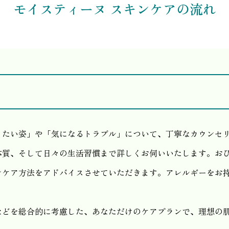
モイスティーヌ スキンケアの流れ
りたい姿」や「気になるトラブル」について、丁寧なカウンセ
体質、そして日々の生活習慣まで詳しくお伺いいたします。お
ンケア方法をアドバイスさせていただきます。アレルギーをお
などを総合的に考慮した、あなただけのケアプランで、理想の