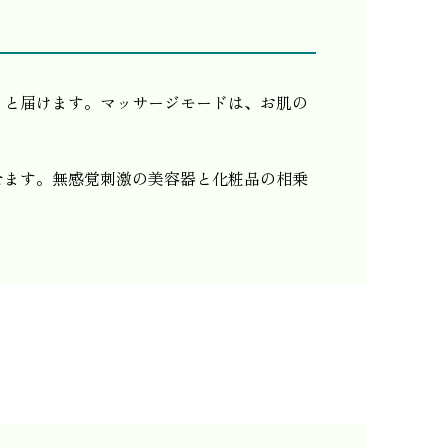
りと届けます。マッサージモードは、お肌の
せます。無感覚刺激の美容器と化粧品の相乗