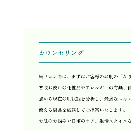
カウンセリング
当サロンでは、まずはお客様のお肌の「な
普段お使いの化粧品やアレルギーの有無、
点から現在の肌状態を分析し、最適なスキ
使える製品を厳選してご提案いたします。
お肌のお悩みや日頃のケア、生活スタイル