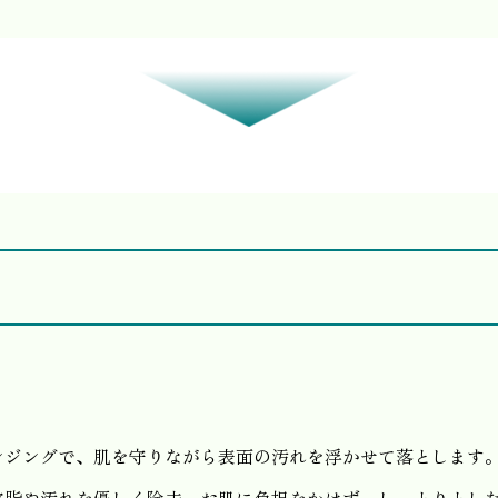
ンジングで、肌を守りながら表面の汚れを浮かせて落とします