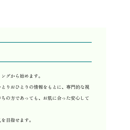
リングから始めます。
ひとりおひとりの情報をもとに、専門的な視
持ちの方であっても、お肌に合った安心して
肌を目指せます。