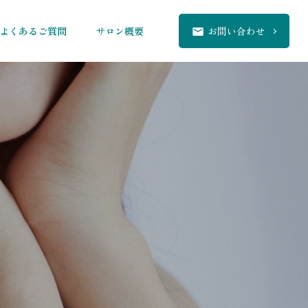
よくあるご質問
サロン概要
お問い合わせ