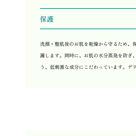
保護
洗顔・整肌後のお肌を乾燥から守るため、
護します。同時に、お肌の水分蒸発を防ぎ
う、低刺激な成分にこだわっています。デ