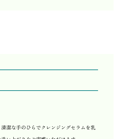
。清潔な手のひらでクレンジングセラムを乳