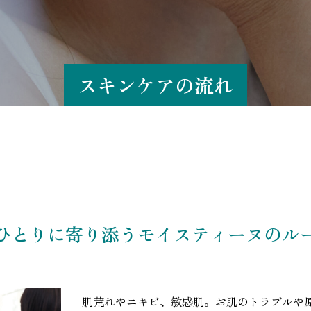
スキンケアの流れ
ひとりに寄り添うモイスティーヌのル
肌荒れやニキビ、敏感肌。お肌のトラブルや